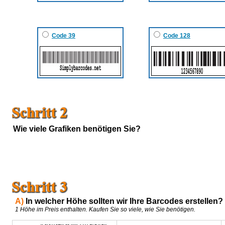
Code 39
Code 128
Wie viele Grafiken benötigen Sie?
А)
In welcher Höhe sollten wir Ihre Barcodes erstellen?
1 Höhe im Preis enthalten. Kaufen Sie so viele, wie Sie benötigen.