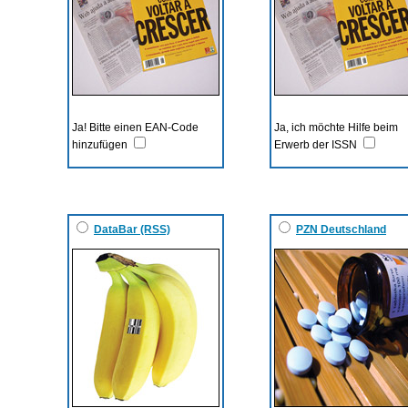
Ja! Bitte einen EAN-Code
Ja, ich möchte Hilfe beim
hinzufügen
Erwerb der ISSN
DataBar (RSS)
PZN Deutschland